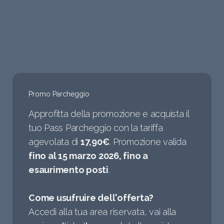
Promo Parcheggio
Approfitta della promozione e acquista il
tuo Pass Parcheggio con la tariffa
agevolata di
17,90€
. Promozione valida
fino al 15 marzo 2026, fino a
esaurimento posti
.
Come usufruire dell'offerta?
Accedi alla tua area riservata, vai alla