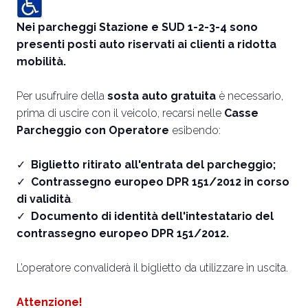
Nei parcheggi Stazione e SUD 1-2-3-4 sono
presenti posti auto riservati ai clienti a ridotta
mobilità.
Per usufruire della
sosta auto gratuita
è necessario,
prima di uscire con il veicolo, recarsi nelle
Casse
Parcheggio con Operatore
esibendo:
✓
Biglietto ritirato all'entrata del parcheggio;
✓
Contrassegno europeo DPR 151/2012 in corso
di validità
.
✓
Documento di identità dell'intestatario del
contrassegno europeo DPR 151/2012.
L’operatore convaliderà il biglietto da utilizzare in uscita.
Attenzione!