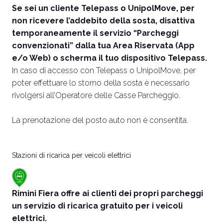
Se sei un cliente Telepass o UnipolMove, per
non ricevere l’addebito della sosta, disattiva
temporaneamente il servizio “Parcheggi
convenzionati” dalla tua Area Riservata (App
e/o Web) o scherma il tuo dispositivo Telepass.
In caso di accesso con Telepass o UnipolMove, per
poter effettuare lo storno della sosta è necessario
rivolgersi all’Operatore delle Casse Parcheggio.
La prenotazione del posto auto non è consentita.
Stazioni di ricarica per veicoli elettrici
Rimini Fiera offre ai clienti dei propri parcheggi
un servizio di ricarica gratuito per i veicoli
elettrici.