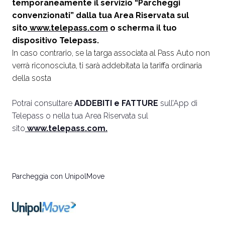
temporaneamente il servizio “Parcheggi
convenzionati” dalla tua Area Riservata sul
sito
www.telepass.com
o scherma il tuo
dispositivo Telepass.
In caso contrario, se la targa associata al Pass Auto non
verrà riconosciuta, ti sarà addebitata la tariffa ordinaria
della sosta
Potrai consultare
ADDEBITI e FATTURE
sull’App di
Telepass o nella tua Area Riservata sul
sito
www.telepass.com
.
Parcheggia con UnipolMove