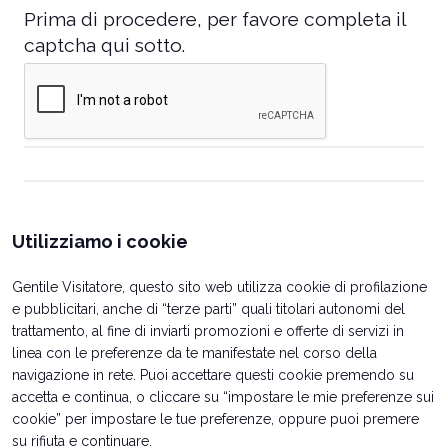
Prima di procedere, per favore completa il
captcha qui sotto.
Utilizziamo i cookie
Gentile Visitatore, questo sito web utilizza cookie di profilazione
e pubblicitari, anche di “terze parti” quali titolari autonomi del
trattamento, al fine di inviarti promozioni e offerte di servizi in
linea con le preferenze da te manifestate nel corso della
navigazione in rete. Puoi accettare questi cookie premendo su
accetta e continua, o cliccare su “impostare le mie preferenze sui
cookie” per impostare le tue preferenze, oppure puoi premere
su rifiuta e continuare.