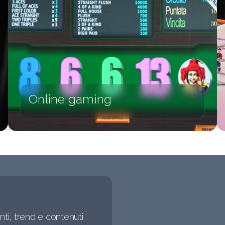
Online gaming
ti, trend e contenuti