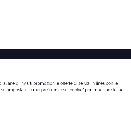
 al fine di inviarti promozioni e offerte di servizi in linea con le
e su “impostare le mie preferenze sui cookie” per impostare le tue