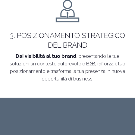
3. POSIZIONAMENTO STRATEGICO
DEL BRAND
Dai visibilità al tuo brand
. presentando le tue
soluzioni un contesto autorevole e B2B, rafforza il tuo
posizionamento e trasforma la tua presenza in nuove
opportunità di business.