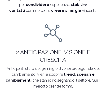
per
condividere
esperienze,
stabilire
contatti
commerciali e
creare sinergie
vincenti.
2.ANTICIPAZIONE, VISIONE E
CRESCITA
Anticipa il futuro del gaming e diventa protagonista del
cambiamento. Vieni a scoprire
trend, scenari e
cambiamenti
che stanno ridisegnando il settore. Qui il
mercato prende forma.