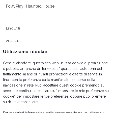
Fowl Play , Haunted House
Link Utili
Sito web
Utilizziamo i cookie
Gentile Visitatore, questo sito web utilizza cookie di profilazione
e pubblicitari, anche di “terze parti” quali titolari autonomi del
trattamento, al fine di inviarti promozioni e offerte di servizi in
linea con le preferenze da te manifestate nel corso della
navigazione in rete. Puoi accettare questi cookie premendo su
accetta e continua, o cliccare su “impostare le mie preferenze sui
cookie” per impostare le tue preferenze, oppure puoi premere
su rifiuta e continuare.